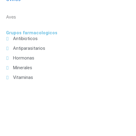
Aves
Grupos farmacologicos
Antibioticos
Antiparasitarios
Hormonas
Minerales
Vitaminas