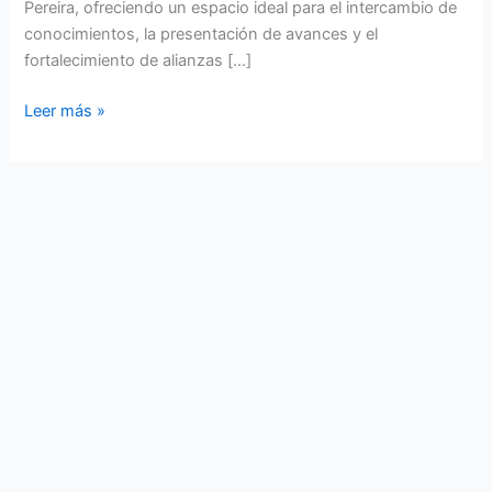
Pereira, ofreciendo un espacio ideal para el intercambio de
conocimientos, la presentación de avances y el
fortalecimiento de alianzas […]
Leer más »